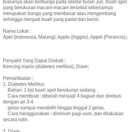
biasanya akan berbunga pada sekitar bulan Juli. Buah apel
yang berukuran macam-macam tersebut sebenarnya
merupakan bunga yang membesar atau mengembang
sehingga menjadi buah yang padat dan berisi.
Nama Lokal :
Apel (Indonesia, Malang), Apple (Inggris), Appel (Perancis);;
Penyakit Yang Dapat Diobati :
Kencing manis (diabetes mellitus), Diare;
Pemanfaatan :
1. Diabetes Mellitus
Bahan: 1 biji buah apel berukuran sedang.
Cara membuat : dibelah menjadi 4 bagian dan direbus
dengan air 3-4
gelas sampai mendidih hingga tinggal 2 gelas.
Cara menggunakan : diminum pagi-sore, dan dilakukan
secara rutin.
2. Diare